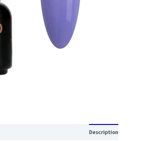
Reviews (0)
Description