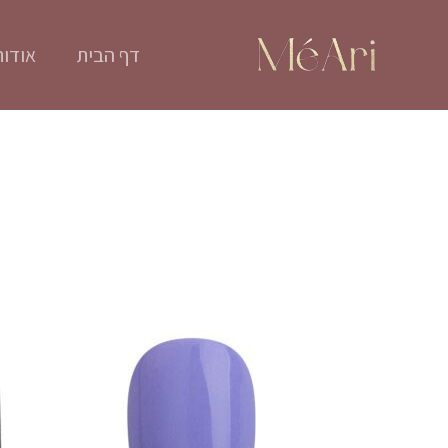
ילוג
תוכן
דף הבית
אודות