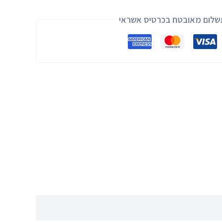
שלום מאובטח בכרטיס אשראי