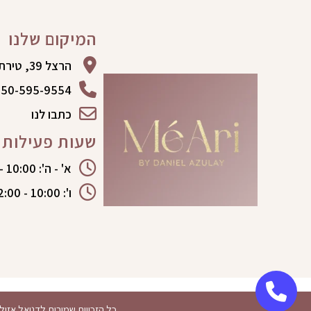
המיקום שלנו
הרצל 39, טירת כרמל
50-595-9554
כתבו לנו
שעות פעילות
א' - ה': 10:00 - 19:00
ו': 10:00 - 12:00
כל הזכויות שמורות לדניאל אזולא