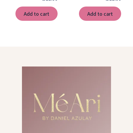
Add to cart
Add to cart