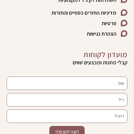
מדיניות החזרים כספיים והחזרות
פרטיות
הצהרת נגישות
מועדון לקוחות
קבלי מתנות ומבצעים שווים
שם
נייד
דוא"ל
רוצה להצטרף