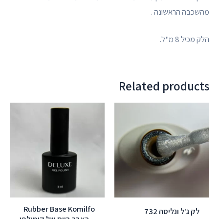
מהשכבה הראשונה .
הלק מכיל 8 מ"ל.
Related products
Rubber Base Komilfo
לק ג'ל ונליסה 732