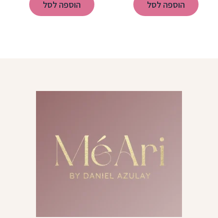
הוספה לסל
הוספה לסל