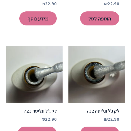
₪
22.90
₪
22.90
הוספה לסל
מידע נוסף
לק ג'ל ונליסה 732
לק ג'ל ונליסה 723
₪
22.90
₪
22.90