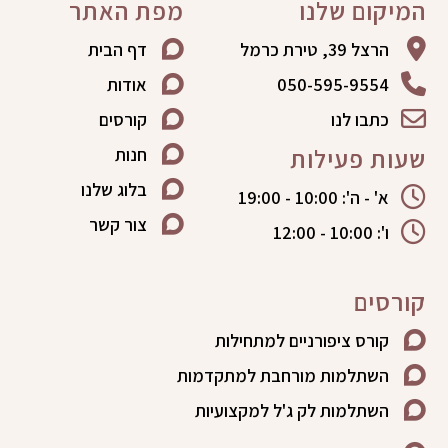
המיקום שלנו
מפת האתר
הרצל 39, טירת כרמל
דף הבית
050-595-9554
אודות
כתבו לנו
קורסים
שעות פעילות
חנות
בלוג שלנו
א' - ה': 10:00 - 19:00
צור קשר
ו': 10:00 - 12:00
קורסים
קורס ציפורניים למתחילות
השתלמות מורחבת למתקדמות
השתלמות לק ג'ל למקצועיות