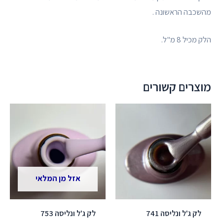
מהשכבה הראשונה .
הלק מכיל 8 מ"ל.
מוצרים קשורים
אזל מן המלאי
לק ג'ל ונליסה 741
לק ג'ל ונליסה 753