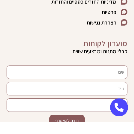
מדיניות החזרים כספיים והחזרות
פרטיות
הצהרת נגישות
מועדון לקוחות
קבלי מתנות ומבצעים שווים
שם
נייד
דוא"ל
רוצה להצטרף