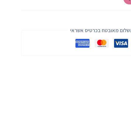
שלום מאובטח בכרטיס אשראי