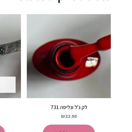
לק ג'ל ונליסה 731
₪
22.90