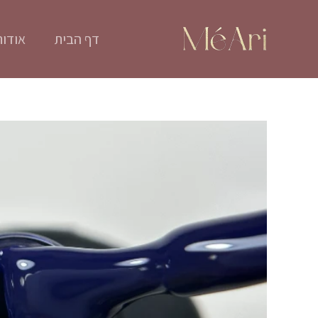
ילוג
תוכן
דף הבית
אודות