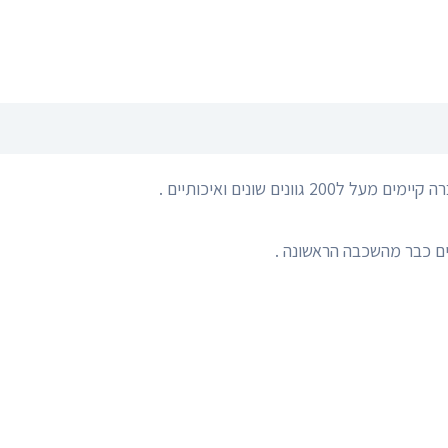
ים כבר מהשכבה הראשונה .