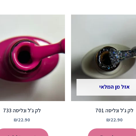
אזל מן המלאי
לק ג'ל ונליסה 701
לק ג'ל ונליסה 733
₪
22.90
₪
22.90