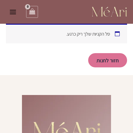
ילוג
תוכן
סל הקניות שלך ריק כרגע.
חזור לחנות