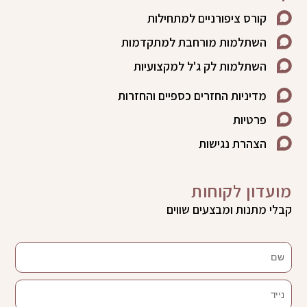
קורס ציפורניים למתחילות
השתלמות מורחבת למתקדמות
השתלמות לק ג'ל למקצועיות
מדיניות החזרים כספיים והחזרות
פרטיות
הצהרת נגישות
מועדון לקוחות
קבלי מתנות ומבצעים שווים
שם
נייד