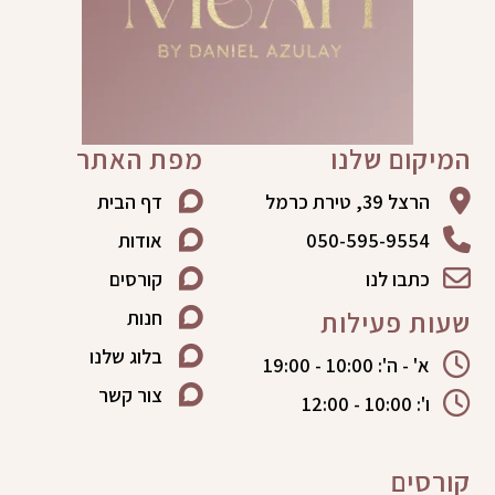
המיקום שלנו
מפת האתר
הרצל 39, טירת כרמל
דף הבית
050-595-9554
אודות
כתבו לנו
קורסים
שעות פעילות
חנות
בלוג שלנו
א' - ה': 10:00 - 19:00
צור קשר
ו': 10:00 - 12:00
קורסים