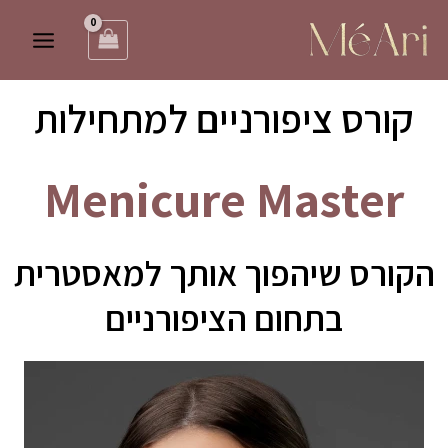
ילוג
Main
תוכן
Menu
קורס ציפורניים למתחילות
Menicure Master
הקורס שיהפוך אותך למאסטרית
בתחום הציפורניים