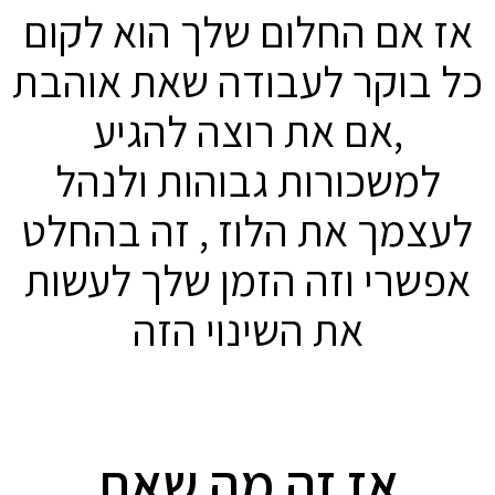
אז אם החלום שלך הוא לקום
כל בוקר לעבודה שאת אוהבת
,אם את רוצה להגיע
למשכורות גבוהות ולנהל
לעצמך את הלוז , זה בהחלט
אפשרי וזה הזמן שלך לעשות
את השינוי הזה
אז זה מה שאת