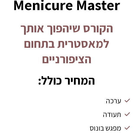
Menicure Master
הקורס שיהפוך אותך
למאסטרית בתחום
הציפורניים
המחיר כולל:
ערכה
תעודה
מפגש בונוס