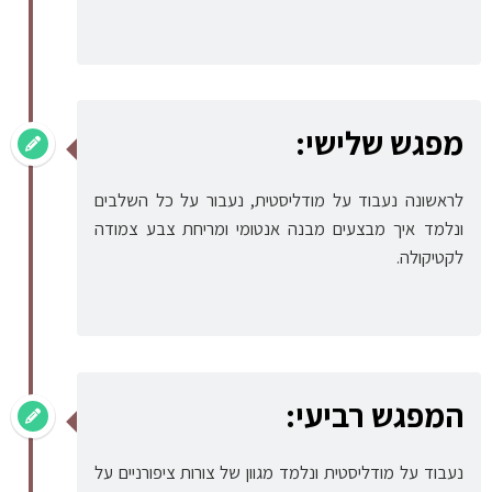
מפגש שלישי:
לראשונה נעבוד על מודליסטית, נעבור על כל השלבים
ונלמד איך מבצעים מבנה אנטומי ומריחת צבע צמודה
לקטיקולה.
המפגש רביעי:
נעבוד על מודליסטית ונלמד מגוון של צורות ציפורניים על