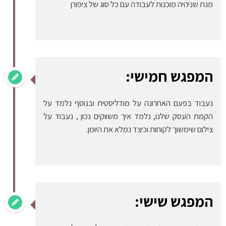
מנת שניהיה מוכנות לעבודה עם כל סוג של ציפורן
המפגש חמישי:
נעבוד בפעם האחרונה על מודליסטית ובנוסף נלמד על
הקמת העסק שלנו, נלמד איך משווקים נכון , נעבוד על
צילום שימשוך לקוחות וכיצד נמלא את היומן.
המפגש שישי: