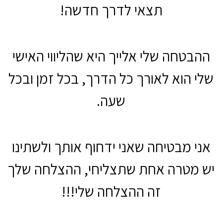
תצאי לדרך חדשה!
ההבטחה שלי אלייך היא שהליווי האישי
שלי הוא לאורך כל הדרך, בכל זמן ובכל
שעה.
אני מבטיחה שאני ידחוף אותך ולשתינו
יש מטרה אחת שתצליחי, ההצלחה שלך
זה ההצלחה שלי!!!