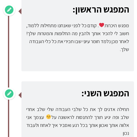
המפגש הראשון:
מפגש היכרות
. קודם כל לפני שאנחנו מתחילות ללמוד,
חשוב לי להכיר אותך ולהבין מה החלומות והמטרות שלך!
לאחר מכן נלמד חומר עיוני שבו תכירי את כל כלי העבודה
שלך.
המפגש השני:
תחילה אדגים לך את כל שלבי העבודה שלי שלב אחרי
שלב ופה יגיע תורך להתנסות לראשונה על
עצמך אני
אלווה אותך ואכוון אותך בכל רגע ואסביר איך לאחוז ולעבוד
נכון