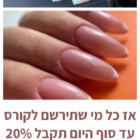
אז כל מי שתירשם לקורס
עד סוף היום תקבל 20%