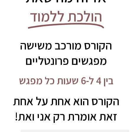
הולכת ללמוד
הקורס מורכב משישה
מפגשים פרונטליים
בין 4 ל-6 שעות כל מפגש
הקורס הוא אחת על אחת
זאת אומרת רק אני ואת!