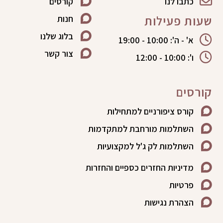
כתבו לנו
קורסים
שעות פעילות
חנות
בלוג שלנו
א' - ה': 10:00 - 19:00
צור קשר
ו': 10:00 - 12:00
קורסים
קורס ציפורניים למתחילות
השתלמות מורחבת למתקדמות
השתלמות לק ג'ל למקצועיות
מדיניות החזרים כספיים והחזרות
פרטיות
הצהרת נגישות