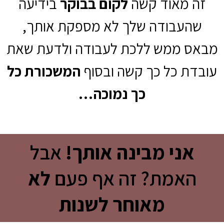
זה מאוד קשה
לקום בבוקר
בידיעה
שהעבודה שלך לא מספקת אותך,
מבאס ממש ללכת לעבודה ולדעת שאת
עובדת כל כך קשה ובסוף
המשכורת כל
כך נמוכה…
אני מבינה אותך!
אבל
האמת? זה אף פעם
לא
מאוחר לשנות