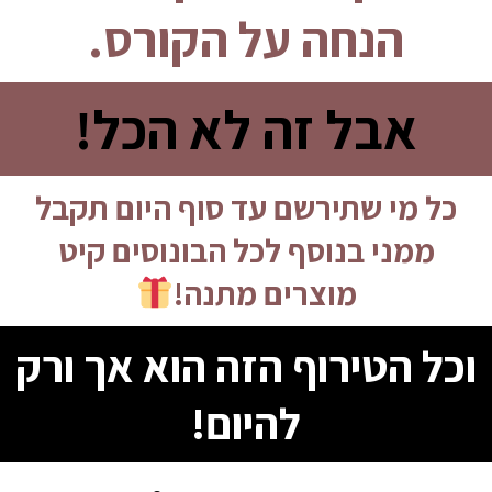
הנחה על הקורס.
אבל זה לא הכל!
כל מי שתירשם עד סוף היום תקבל
ממני בנוסף לכל הבונוסים קיט
מוצרים מתנה!
וכל הטירוף הזה הוא אך ורק
להיום!