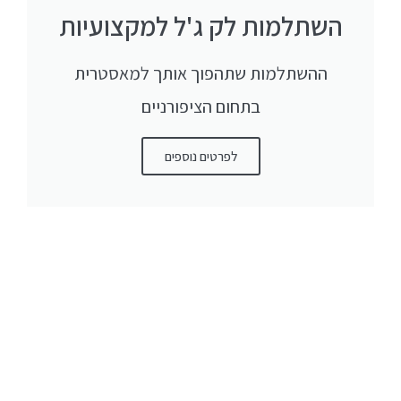
השתלמות לק ג'ל למקצועיות
ההשתלמות שתהפוך אותך למאסטרית
בתחום הציפורניים
לפרטים נוספים