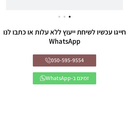
חייגו עכשיו לשיחת ייעוץ ללא עלות או כתבו לנו
WhatsApp
050-595-9554
זמינם ב-WhatsApp