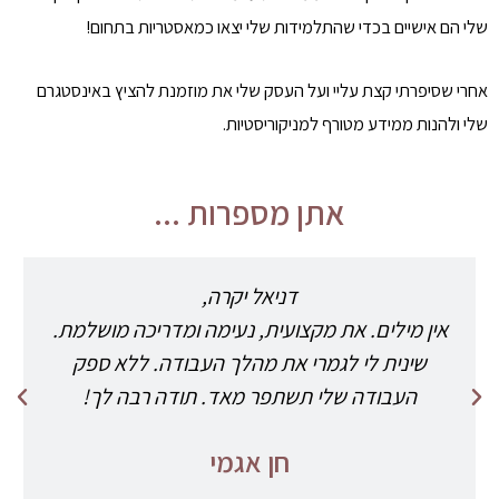
שלי הם אישיים בכדי שהתלמידות שלי יצאו כמאסטריות בתחום!
אחרי שסיפרתי קצת עליי ועל העסק שלי את מוזמנת להציץ באינסטגרם
שלי ולהנות ממידע מטורף למניקוריסטיות.
אתן מספרות ...
דניאל יקרה,
אין מילים. את מקצועית, נעימה ומדריכה מושלמת.
שינית לי לגמרי את מהלך העבודה. ללא ספק
העבודה שלי תשתפר מאד. תודה רבה לך!
חן אגמי