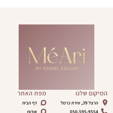
המיקום שלנו
מפת האתר
הרצל 39, טירת כרמל
דף הבית
050-595-9554
אודות