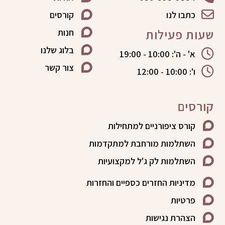
כתבו לנו
קורסים
שעות פעילות
חנות
בלוג שלנו
א' - ה': 10:00 - 19:00
צור קשר
ו': 10:00 - 12:00
קורסים
קורס ציפורניים למתחילות
השתלמות מורחבת למתקדמות
השתלמות לק ג'ל למקצועיות
מדיניות החזרים כספיים והחזרות
פרטיות
הצהרת נגישות