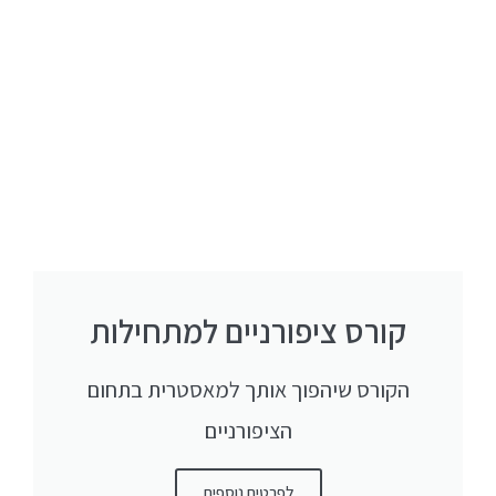
קורס ציפורניים למתחילות
הקורס שיהפוך אותך למאסטרית בתחום
הציפורניים
לפרטים נוספים