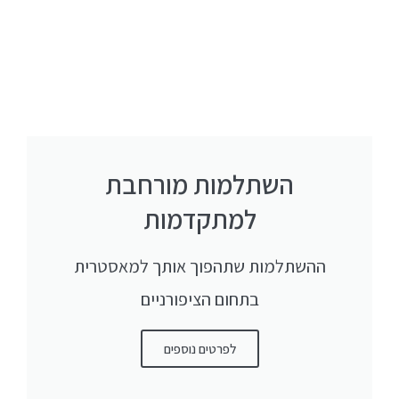
השתלמות מורחבת
למתקדמות
ההשתלמות שתהפוך אותך למאסטרית
בתחום הציפורניים
לפרטים נוספים